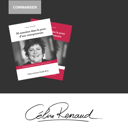
COMMANDER