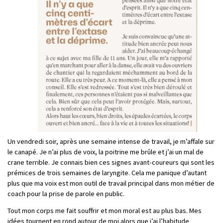
Un vendredi soir, après une semaine intense de travail, je m’affale sur
le canapé. Je n’ai plus de voix, la poitrine me brûle et j’ai un mal de
crane terrible. Je connais bien ces signes avant-coureurs qui sont les
prémices de trois semaines de laryngite. Cela me panique d’autant
plus que ma voix est mon outil de travail principal dans mon métier de
coach pour la prise de parole en public.
Tout mon corps me fait souffrir et mon moral est au plus bas. Mes
idées tournent en rond autour de moi alors que j’ai l’habitude