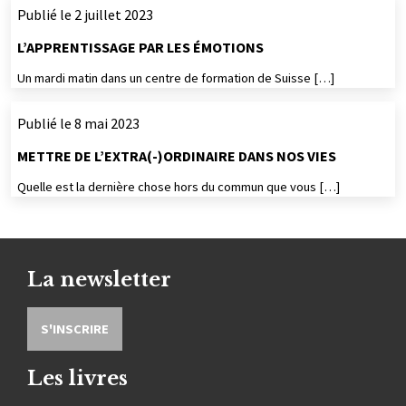
Publié le 2 juillet 2023
L’APPRENTISSAGE PAR LES ÉMOTIONS
Un mardi matin dans un centre de formation de Suisse […]
Publié le 8 mai 2023
METTRE DE L’EXTRA(-)ORDINAIRE DANS NOS VIES
Quelle est la dernière chose hors du commun que vous […]
La newsletter
S'INSCRIRE
Les livres