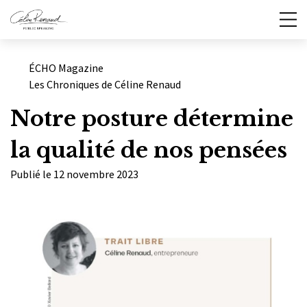
Catégories
ÉCHO Magazine
Les Chroniques de Céline Renaud
Notre posture détermine
la qualité de nos pensées
Publié le 12 novembre 2023