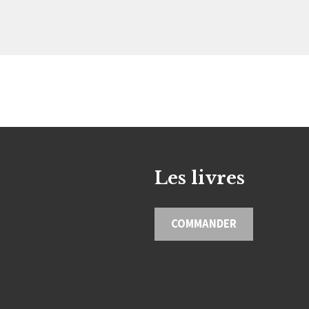
Les livres
COMMANDER