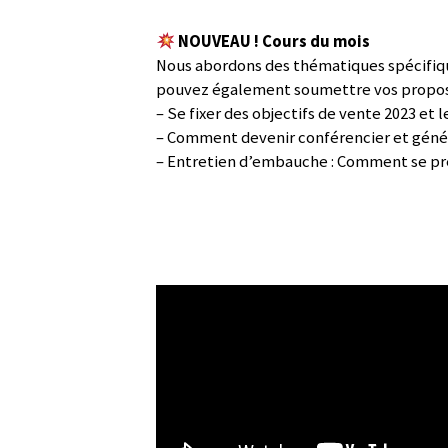
NOUVEAU ! Cours du mois
Nous abordons des thématiques spécifiques
pouvez également soumettre vos propos
– Se fixer des objectifs de vente 2023 et l
– Comment devenir conférencier et génér
– Entretien d’embauche : Comment se pr