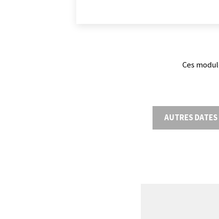
Ces module
AUTRES DATES