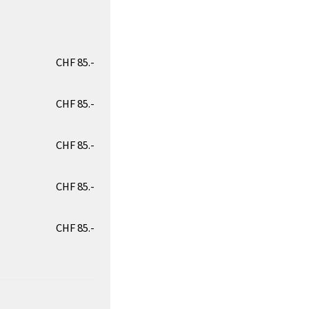
CHF 85.-
CHF 85.-
CHF 85.-
CHF 85.-
CHF 85.-