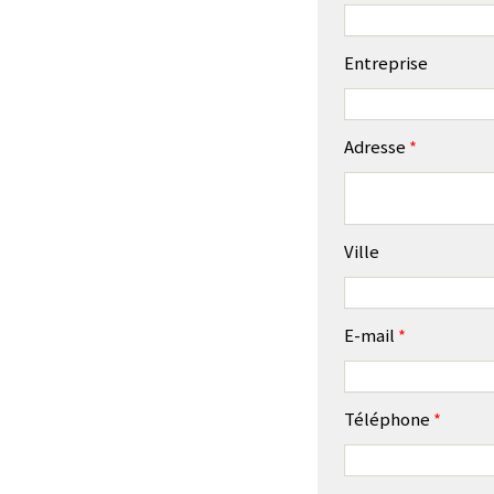
Entreprise
Adresse
*
Ville
E-mail
*
Téléphone
*