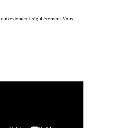
t qui reviennent régulièrement. Vous