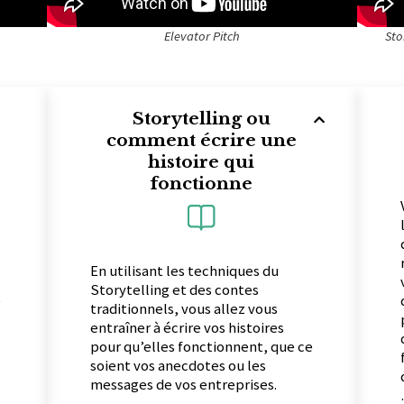
Elevator Pitch
Sto
Storytelling ou
comment écrire une
histoire qui
fonctionne
En utilisant les techniques du
Storytelling et des contes
e
traditionnels, vous allez vous
entraîner à écrire vos histoires
pour qu’elles fonctionnent, que ce
soient vos anecdotes ou les
messages de vos entreprises.