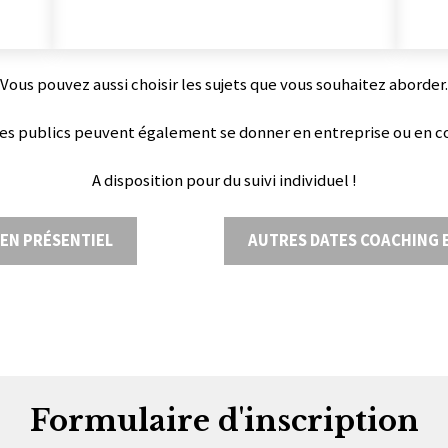
Vous pouvez aussi choisir les sujets que vous souhaitez aborder.
s publics peuvent également se donner en entreprise ou en co
A disposition pour du suivi individuel !
 EN PRÉSENTIEL
AUTRES DATES COACHING 
Formulaire d'inscription