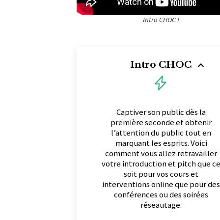
Intro CHOC !
Intro CHOC
Captiver son public dès la
première seconde et obtenir
l’attention du public tout en
marquant les esprits. Voici
comment vous allez retravailler
votre introduction et pitch que c
soit pour vos cours et
interventions online que pour des
conférences ou des soirées
réseautage.