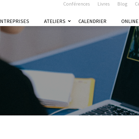
Conférences
Livres
Blog
C
ENTREPRISES
ATELIERS
CALENDRIER
ONLINE