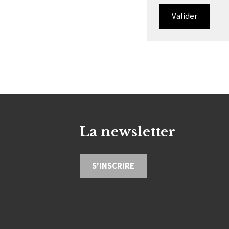
La newsletter
S'INSCRIRE