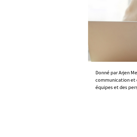
Donné par Arjen Mei
communication et d
équipes et des pers