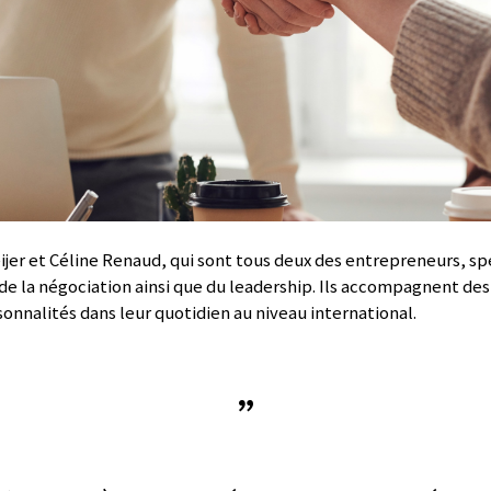
jer et Céline Renaud, qui sont tous deux des entrepreneurs, spé
e la négociation ainsi que du leadership. Ils accompagnent des 
onnalités dans leur quotidien au niveau international.
”