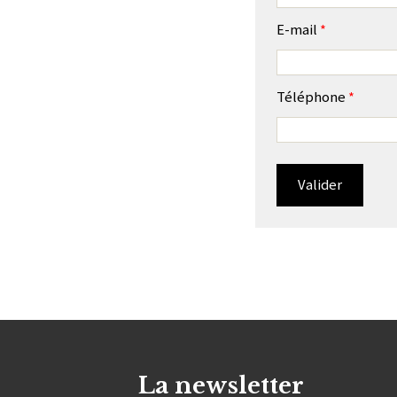
E-mail
*
Téléphone
*
La newsletter