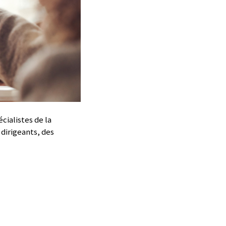
cialistes de la
dirigeants, des