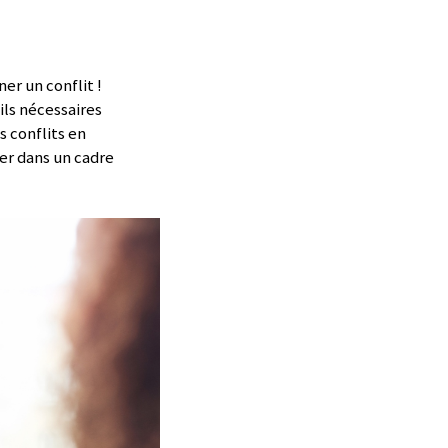
er un conflit !
ils nécessaires
 conflits en
ter dans un cadre