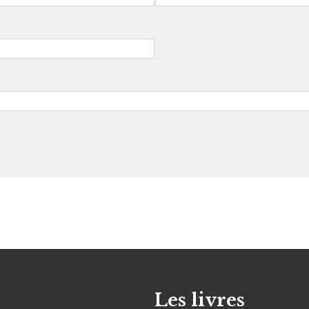
Les livres