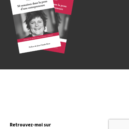
Retrouvez-moi sur