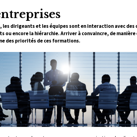
ntreprises
les dirigeants et les équipes sont en interaction avec des 
ts ou encore la hiérarchie. Arriver à convaincre, de manière e
ne des priorités de ces formations.