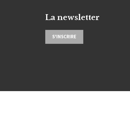
La newsletter
S'INSCRIRE