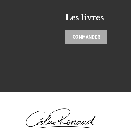
Les livres
COMMANDER