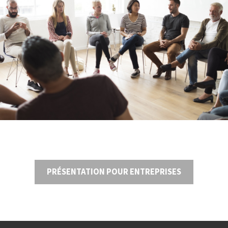
PRÉSENTATION POUR ENTREPRISES