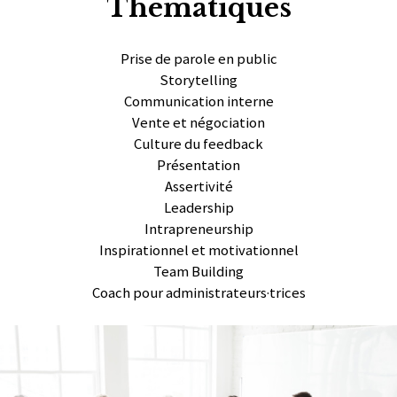
Thématiques
Prise de parole en public
Storytelling
Communication interne
Vente et négociation
Culture du feedback
Présentation
Assertivité
Leadership
Intrapreneurship
Inspirationnel et motivationnel
Team Building
Coach pour administrateurs·trices