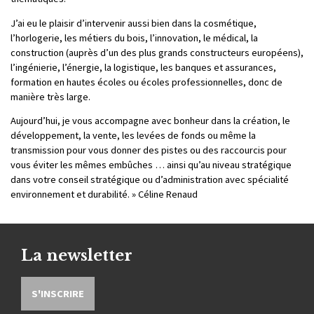
J’ai eu le plaisir d’intervenir aussi bien dans la cosmétique,
l’horlogerie, les métiers du bois, l’innovation, le médical, la
construction (auprès d’un des plus grands constructeurs européens),
l’ingénierie, l’énergie, la logistique, les banques et assurances,
formation en hautes écoles ou écoles professionnelles, donc de
manière très large.
Aujourd’hui, je vous accompagne avec bonheur dans la création, le
développement, la vente, les levées de fonds ou même la
transmission pour vous donner des pistes ou des raccourcis pour
vous éviter les mêmes embûches … ainsi qu’au niveau stratégique
dans votre conseil stratégique ou d’administration avec spécialité
environnement et durabilité. » Céline Renaud
La newsletter
S'INSCRIRE