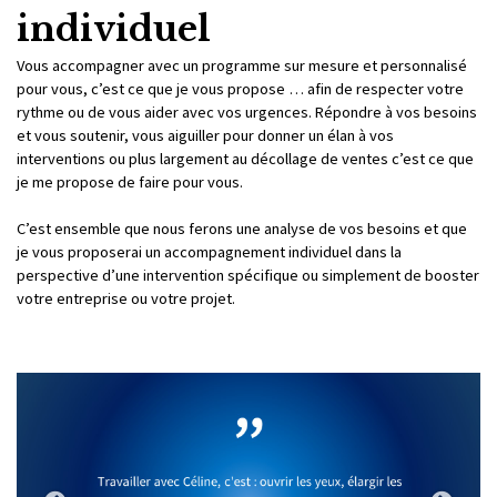
individuel
Vous accompagner avec un programme sur mesure et personnalisé
pour vous, c’est ce que je vous propose … afin de respecter votre
rythme ou de vous aider avec vos urgences. Répondre à vos besoins
et vous soutenir, vous aiguiller pour donner un élan à vos
interventions ou plus largement au décollage de ventes c’est ce que
je me propose de faire pour vous.
C’est ensemble que nous ferons une analyse de vos besoins et que
je vous proposerai un accompagnement individuel dans la
perspective d’une intervention spécifique ou simplement de booster
votre entreprise ou votre projet.