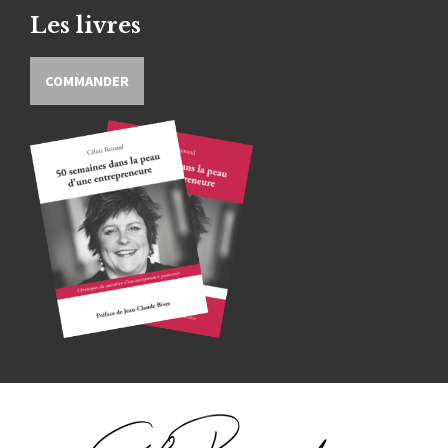
Les livres
COMMANDER