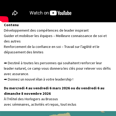
Contenu
Développement des compétences de leader inspirant
Guider et mobiliser les équipes – Meilleure connaissance de soi et
des autres
Renforcement de la confiance en soi – Travail sur l’agilité et le
dépassement des limites
➡ Destiné à toutes les personnes qui souhaitent renforcer leur
leader naturel, ce camp vous donnera les clés pour relever vos défis
avec assurance.
➡ Donnez un nouvel élan à votre leadership !
Du mercredi 4 au vendredi 6 mars 2026 ou du vendredi 6 au
dimanche 8 novembre 2026
À l’Hôtel des Horlogers au Brassus
avec séminaires, activités et repas, tout inclus