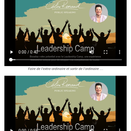
Faire de l’extra-ordinaire et sortir de l’ordinaire …