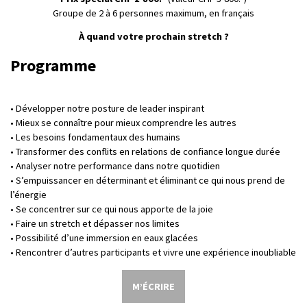
Groupe de 2 à 6 personnes maximum, en français
À quand votre prochain stretch ?
Programme
• Développer notre posture de leader inspirant
• Mieux se connaître pour mieux comprendre les autres
• Les besoins fondamentaux des humains
• Transformer des conflits en relations de confiance longue durée
• Analyser notre performance dans notre quotidien
• S’empuissancer en déterminant et éliminant ce qui nous prend de
l’énergie
• Se concentrer sur ce qui nous apporte de la joie
• Faire un stretch et dépasser nos limites
• Possibilité d’une immersion en eaux glacées
• Rencontrer d’autres participants et vivre une expérience inoubliable
M’ÉCRIRE