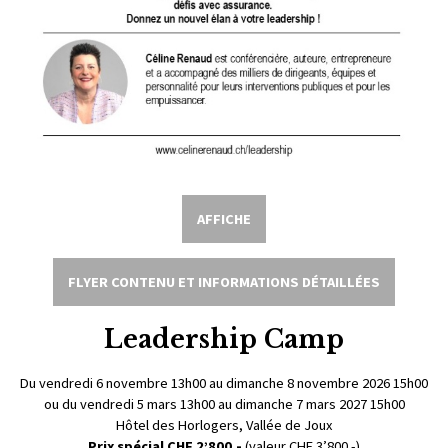
AFFICHE
FLYER CONTENU ET INFORMATIONS DÉTAILLÉES
Leadership Camp
Du vendredi 6 novembre 13h00 au dimanche 8 novembre 2026 15h00
ou du vendredi 5 mars 13h00 au dimanche 7 mars 2027 15h00
Hôtel des Horlogers, Vallée de Joux
Prix spécial CHF 2’800.-
(valeur CHF 3’800.-)