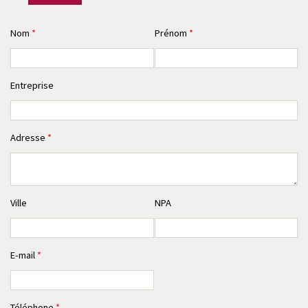
Nom
*
Prénom
*
Entreprise
Adresse
*
Ville
NPA
E-mail
*
Téléphone
*