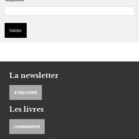
La newsletter
S'INSCRIRE
Les livres
COMMANDER