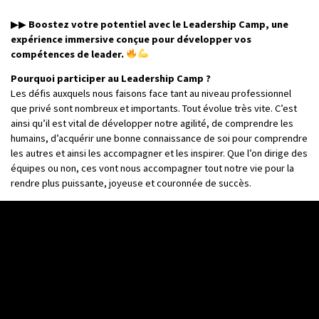
▶▶
Boostez votre potentiel avec le Leadership Camp, une
expérience immersive conçue pour développer vos
compétences de leader.
Pourquoi participer au Leadership Camp ?
Les défis auxquels nous faisons face tant au niveau professionnel
que privé sont nombreux et importants. Tout évolue très vite. C’est
ainsi qu’il est vital de développer notre agilité, de comprendre les
humains, d’acquérir une bonne connaissance de soi pour comprendre
les autres et ainsi les accompagner et les inspirer. Que l’on dirige des
équipes ou non, ces vont nous accompagner tout notre vie pour la
rendre plus puissante, joyeuse et couronnée de succès.