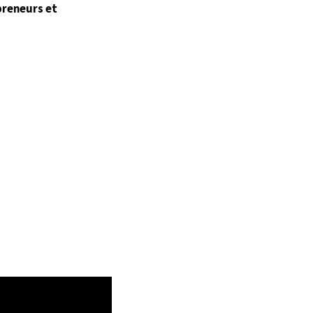
preneurs et