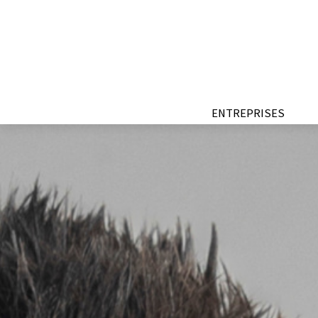
ENTREPRISES