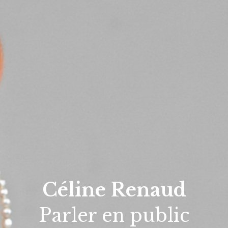
Céline Renaud
Parler en public