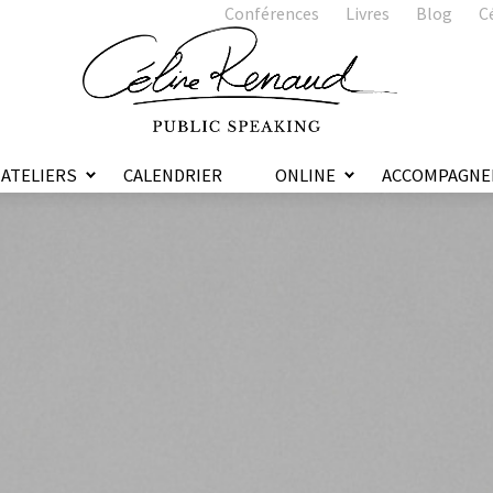
Conférences
Livres
Blog
C
ATELIERS
CALENDRIER
ONLINE
ACCOMPAGNE