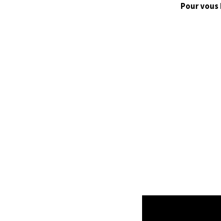
Pour vous 