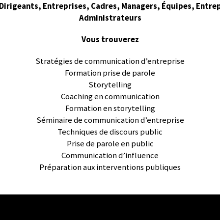
Dirigeants, Entreprises, Cadres, Managers, Équipes, Entre
Administrateurs
Vous trouverez
Stratégies de communication d’entreprise
Formation prise de parole
Storytelling
Coaching en communication
Formation en storytelling
Séminaire de communication d’entreprise
Techniques de discours public
Prise de parole en public
Communication d’influence
Préparation aux interventions publiques