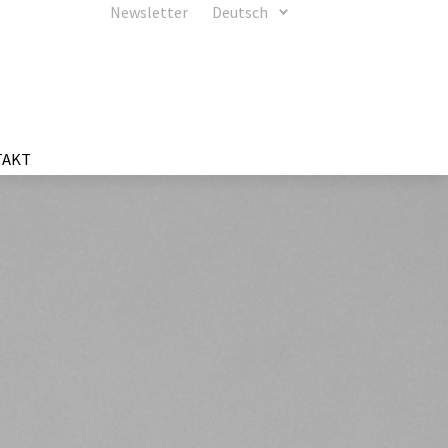
Newsletter
Deutsch
TAKT