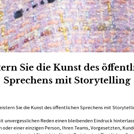
ern Sie die Kunst des öffent
Sprechens mit Storytelling
istern Sie die Kunst des öffentlichen Sprechens mit Storytell
it unvergesslichen Reden einen bleibenden Eindruck hinterlas
 oder einer einzigen Person, Ihren Teams, Vorgesetzten, Kund