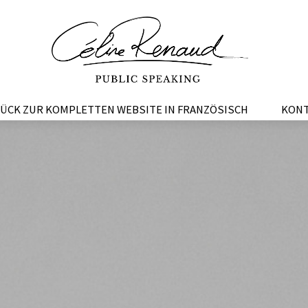
ÜCK ZUR KOMPLETTEN WEBSITE IN FRANZÖSISCH
KON