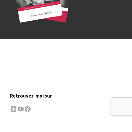
Retrouvez-moi sur
LinkedIn
YouTube
Facebook