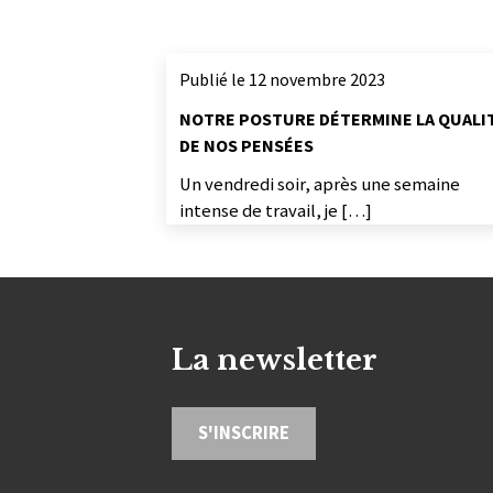
Publié le 12 novembre 2023
NOTRE POSTURE DÉTERMINE LA QUALI
DE NOS PENSÉES
Un vendredi soir, après une semaine
intense de travail, je […]
La newsletter
S'INSCRIRE