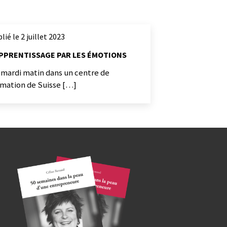
lié le 2 juillet 2023
APPRENTISSAGE PAR LES ÉMOTIONS
 mardi matin dans un centre de
rmation de Suisse […]