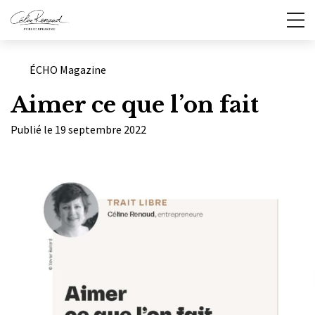
Catégories
ÉCHO Magazine
Aimer ce que l’on fait
Publié le 19 septembre 2022