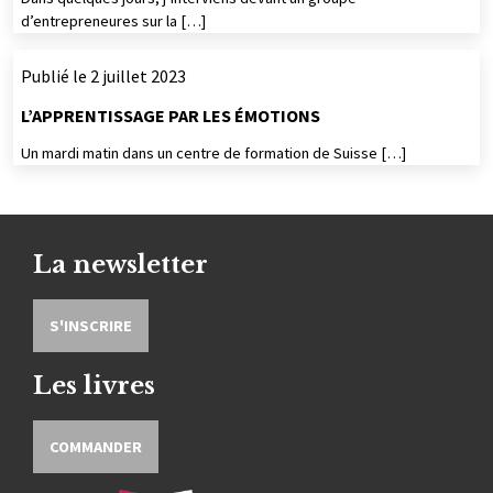
d’entrepreneures sur la […]
Publié le 2 juillet 2023
L’APPRENTISSAGE PAR LES ÉMOTIONS
Un mardi matin dans un centre de formation de Suisse […]
La newsletter
S'INSCRIRE
Les livres
COMMANDER