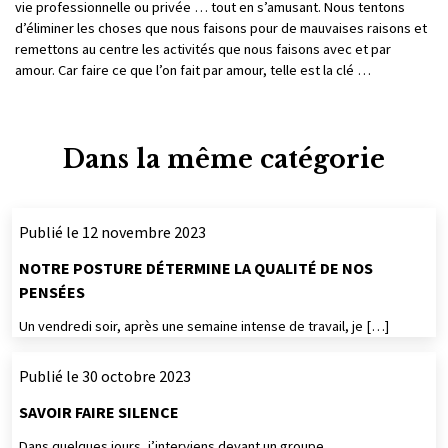
vie professionnelle ou privée … tout en s’amusant. Nous tentons
d’éliminer les choses que nous faisons pour de mauvaises raisons et
remettons au centre les activités que nous faisons avec et par
amour. Car faire ce que l’on fait par amour, telle est la clé …
Dans la même catégorie
Publié le 12 novembre 2023
NOTRE POSTURE DÉTERMINE LA QUALITÉ DE NOS
PENSÉES
Un vendredi soir, après une semaine intense de travail, je […]
Publié le 30 octobre 2023
SAVOIR FAIRE SILENCE
Dans quelques jours, j’interviens devant un groupe