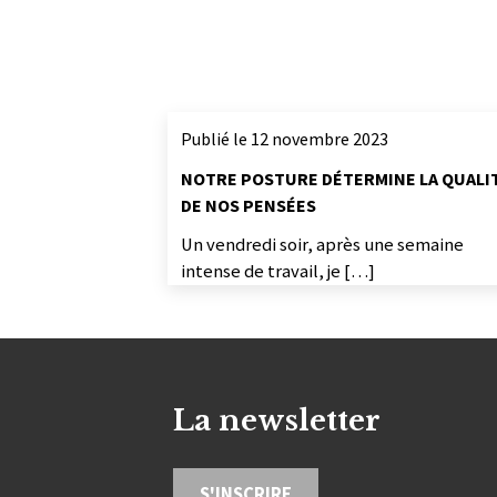
Publié le 12 novembre 2023
NOTRE POSTURE DÉTERMINE LA QUALI
DE NOS PENSÉES
Un vendredi soir, après une semaine
intense de travail, je […]
La newsletter
S'INSCRIRE