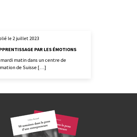
lié le 2 juillet 2023
APPRENTISSAGE PAR LES ÉMOTIONS
 mardi matin dans un centre de
rmation de Suisse […]