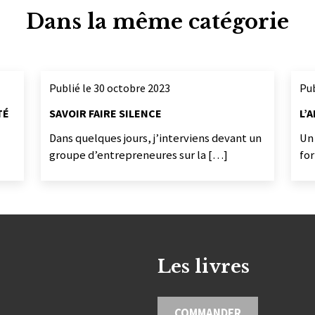
Dans la même catégorie
Publié le 30 octobre 2023
Pub
TÉ
SAVOIR FAIRE SILENCE
L’
Dans quelques jours, j’interviens devant un
Un
groupe d’entrepreneures sur la […]
fo
Les livres
COMMANDER