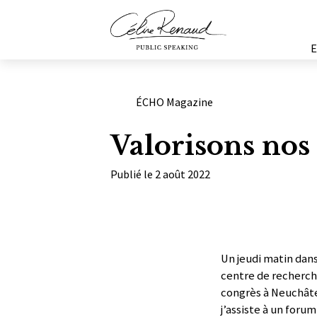
Catégories
ÉCHO Magazine
Valorisons nos
Publié le 2 août 2022
Un jeudi matin dan
centre de recherch
congrès à Neuchâte
j’assiste à un foru