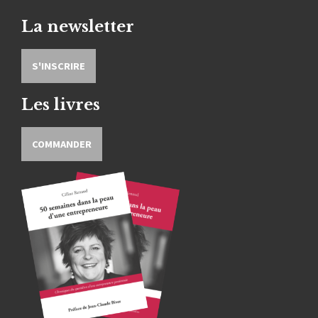
La newsletter
S'INSCRIRE
Les livres
COMMANDER