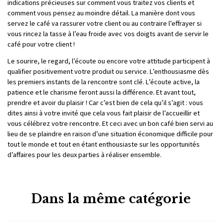
indications précieuses sur comment vous traitez vos clients et
comment vous pensez au moindre détail. La manière dont vous
servez le café va rassurer votre client ou au contraire l’effrayer si
vous rincez la tasse à l’eau froide avec vos doigts avant de servir le
café pour votre client !
Le sourire, le regard, l’écoute ou encore votre attitude participent à
qualifier positivement votre produit ou service. L’enthousiasme dès
les premiers instants de la rencontre sont clé. L’écoute active, la
patience et le charisme feront aussi la différence. Et avant tout,
prendre et avoir du plaisir ! Car c’est bien de cela qu’il s’agit : vous
dites ainsi à votre invité que cela vous fait plaisir de l’accueillir et
vous célébrez votre rencontre. Et ceci avec un bon café bien servi au
lieu de se plaindre en raison d’une situation économique difficile pour
tout le monde et tout en étant enthousiaste sur les opportunités
d’affaires pour les deux parties à réaliser ensemble.
Dans la même catégorie