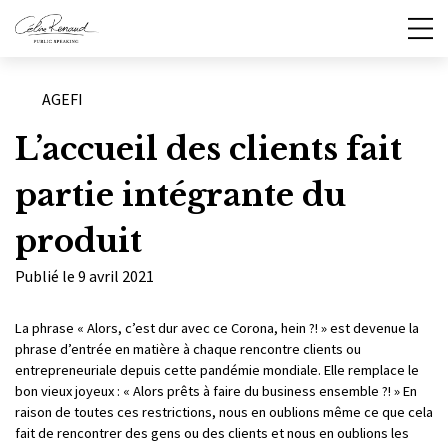
Catégories
AGEFI
L’accueil des clients fait
partie intégrante du
produit
Publié le 9 avril 2021
La phrase « Alors, c’est dur avec ce Corona, hein ?! » est devenue la
phrase d’entrée en matière à chaque rencontre clients ou
entrepreneuriale depuis cette pandémie mondiale. Elle remplace le
bon vieux joyeux : « Alors prêts à faire du business ensemble ?! » En
raison de toutes ces restrictions, nous en oublions même ce que cela
fait de rencontrer des gens ou des clients et nous en oublions les