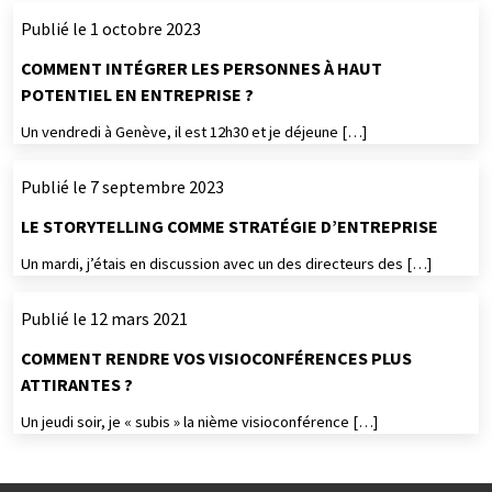
Publié le 1 octobre 2023
COMMENT INTÉGRER LES PERSONNES À HAUT
POTENTIEL EN ENTREPRISE ?
Un vendredi à Genève, il est 12h30 et je déjeune […]
Publié le 7 septembre 2023
LE STORYTELLING COMME STRATÉGIE D’ENTREPRISE
Un mardi, j’étais en discussion avec un des directeurs des […]
Publié le 12 mars 2021
COMMENT RENDRE VOS VISIOCONFÉRENCES PLUS
ATTIRANTES ?
Un jeudi soir, je « subis » la nième visioconférence […]