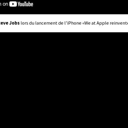
eve Jobs
lors du lancement de l’iPhone «We at Apple reinvent