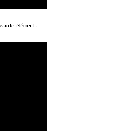
veau des éléments