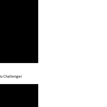
du Challenger