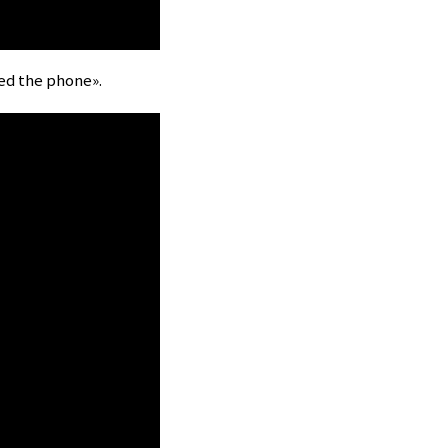
ed the phone».