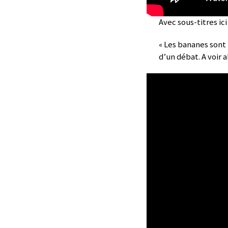
Avec sous-titres ic
« Les bananes sont
d’un débat. A voir