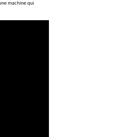
à une machine qui