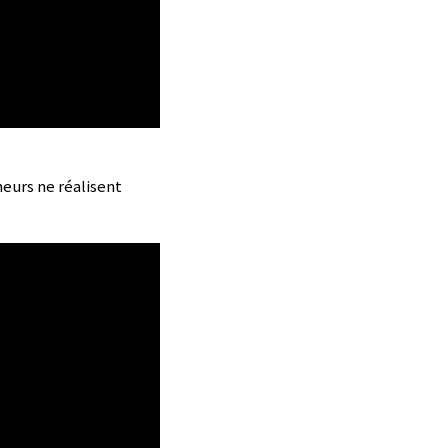
neurs ne réalisent