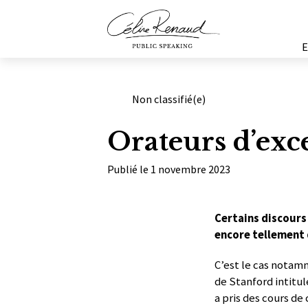
Catégories
Non classifié(e)
Orateurs d’exc
Publié le 1 novembre 2023
Certains discours 
encore tellement 
C’est le cas nota
de Stanford intitul
a pris des cours de 