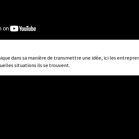
nique dans sa manière de transmettre une idée, ici les entrepre
uelles situations ils se trouvent.