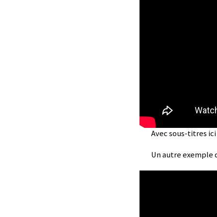
Avec sous-titres ic
Un autre exemple 