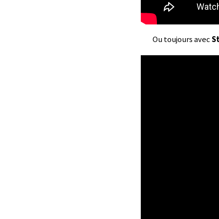
Ou toujours avec
St