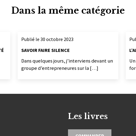
Dans la même catégorie
Publié le 30 octobre 2023
Pub
TÉ
SAVOIR FAIRE SILENCE
L’
Dans quelques jours, j’interviens devant un
Un
groupe d’entrepreneures sur la […]
fo
Les livres