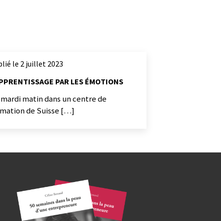
lié le 2 juillet 2023
APPRENTISSAGE PAR LES ÉMOTIONS
 mardi matin dans un centre de
rmation de Suisse […]