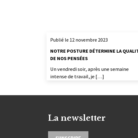
Publié le 12 novembre 2023
NOTRE POSTURE DÉTERMINE LA QUALI
DE NOS PENSÉES
Un vendredi soir, après une semaine
intense de travail, je […]
La newsletter