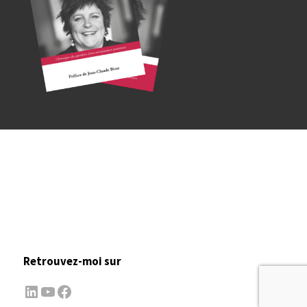
Retrouvez-moi sur
LinkedIn
YouTube
Facebook