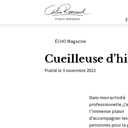
Catégories
ÉCHO Magazine
Cueilleuse d’hi
Publié le 3 novembre 2022
Dans mon activité
professionnelle, j’a
l’immense plaisir
d’accompagner les
personnes pour la 