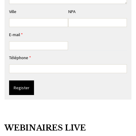
Ville
NPA
E-mail
*
Téléphone
*
WEBINAIRES LIVE