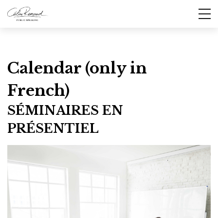
Calendar (only in
French)
SÉMINAIRES EN
PRÉSENTIEL