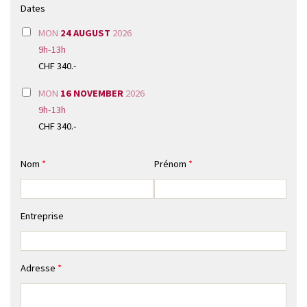
Dates
MON
24 AUGUST
2026
9h-13h
CHF 340.-
MON
16 NOVEMBER
2026
9h-13h
CHF 340.-
Nom
*
Prénom
*
Entreprise
Adresse
*