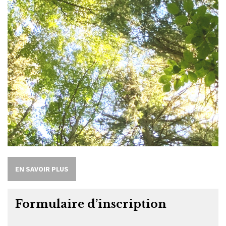
EN SAVOIR PLUS
Formulaire d’inscription