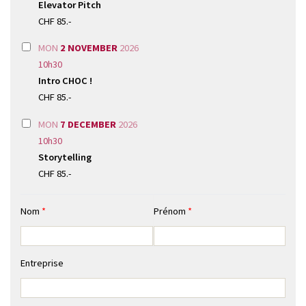
Elevator Pitch
CHF 85.-
MON
2 NOVEMBER
2026
10h30
Intro CHOC !
CHF 85.-
MON
7 DECEMBER
2026
10h30
Storytelling
CHF 85.-
Nom
*
Prénom
*
Entreprise