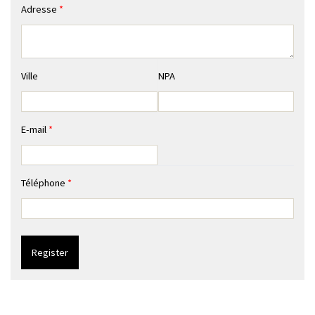
Adresse
*
Ville
NPA
E-mail
*
Téléphone
*