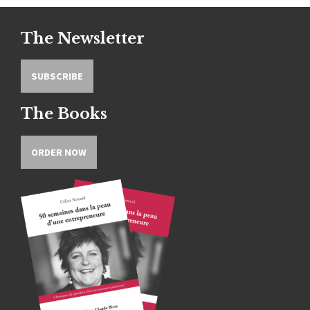
The Newsletter
SUBSCRIBE
The Books
ORDER NOW