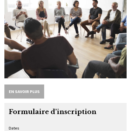
EN SAVOIR PLUS
Formulaire d’inscription
Dates