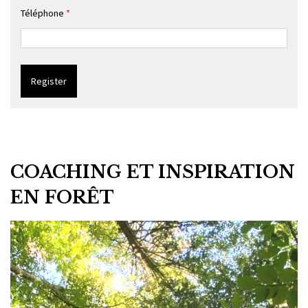
Téléphone
*
COACHING ET INSPIRATION
EN FORÊT